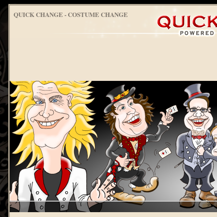
QUICK CHANGE - COSTUME CHANGE