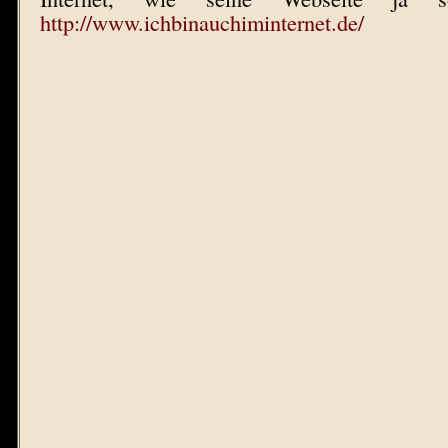
http://www.ichbinauchiminternet.de/