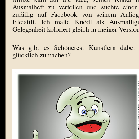
Ausmalheft zu verteilen und suchte einen
zufällig auf Facebook von seinem Anlie
Bleistift. Ich malte Knödl als Ausmalfig
Gelegenheit koloriert gleich in meiner Versio
Was gibt es Schöneres, Künstlern dabei 
glücklich zumachen?