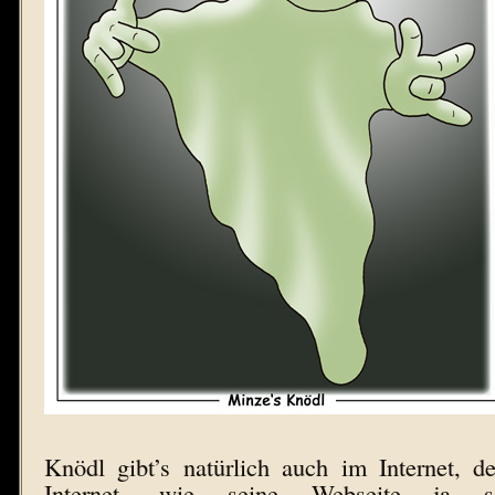
Knödl gibt’s natürlich auch im Internet, d
Internet, wie seine Webseite ja s