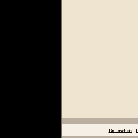
Datenschutz
|