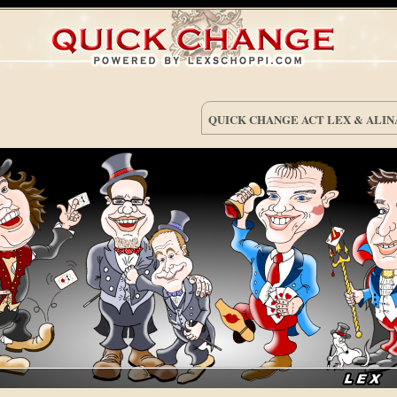
QUICK CHANGE ACT LEX & ALIN