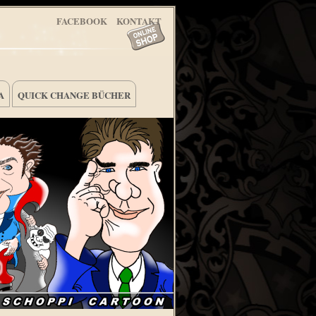
FACEBOOK
KONTAKT
A
QUICK CHANGE BÜCHER