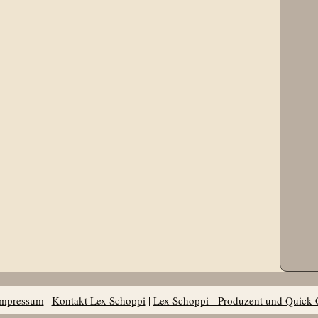
Impressum
|
Kontakt Lex Schoppi
|
Lex Schoppi - Produzent und Quick 