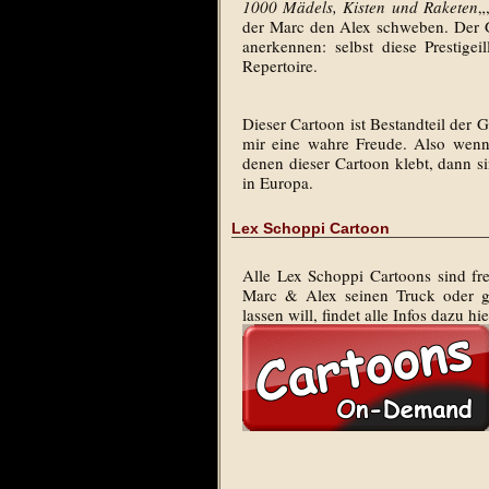
1000 Mädels, Kisten und Raketen
„
der Marc den Alex schweben. Der G
anerkennen: selbst diese Prestige
Repertoire.
Dieser Cartoon ist Bestandteil der 
mir eine wahre Freude. Also wen
denen dieser Cartoon klebt, dann s
in Europa.
Lex Schoppi Cartoon
Alle Lex Schoppi Cartoons sind fre
Marc & Alex seinen Truck oder g
lassen will, findet alle Infos dazu hie