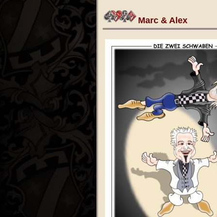
Marc & Alex