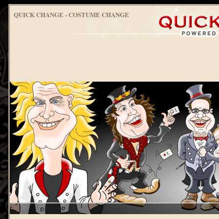
QUICK CHANGE - COSTUME CHANGE