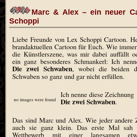
Marc & Alex – ein neuer C
Schoppi
Liebe Freunde von Lex Schoppi Cartoon. He
brandaktuellen Cartoon für Euch. Wie immer 
die Künstlerszene, was mir dabei auffällt o
ein ganz besonderes Schmankerl: Ich nenn
Die zwei Schwaben
, wobei die beiden d
Schwaben so ganz und gar nicht erfüllen.
Ich nenne diese Zeichnung
no images were found
Die zwei Schwaben
.
Das sind Marc und Alex. Wie jeder andere 
auch sie ganz klein. Das erste Mal sah 
Wettbewerb mit einer langsamen etwa