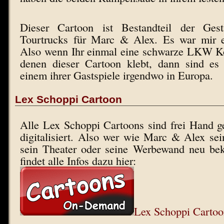
Dieser Cartoon ist Bestandteil der Ges
Tourtrucks für Marc & Alex. Es war mir e
Also wenn Ihr einmal eine schwarze LKW Ko
denen dieser Cartoon klebt, dann sind e
einem ihrer Gastspiele irgendwo in Europa.
Lex Schoppi Cartoon
Alle Lex Schoppi Cartoons sind frei Hand g
digitalisiert. Also wer wie Marc & Alex se
sein Theater oder seine Werbewand neu bekr
findet alle Infos dazu hier:
Lex Schoppi Cartoo