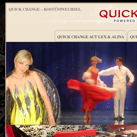
QUICK CHANGE – KOSTÜMWECHSEL
QUICK CHANGE ACT LEX & ALINA
QUI