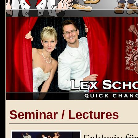
Seminar / Lectures
Exklusiv für