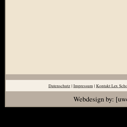
Datenschutz
|
Impressum
|
Kontakt Lex Sch
Webdesign by:
[uw