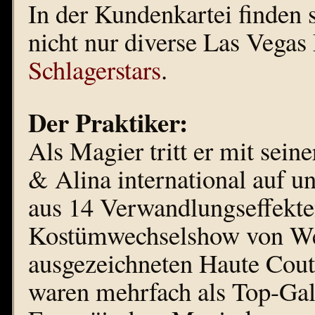
In der Kundenkartei finden 
nicht nur diverse Las Vegas
Schlagerstars
.
Der Praktiker:
Als Magier tritt er mit sei
& Alina international auf 
aus 14 Verwandlungseffekten
Kostümwechselshow von Wel
ausgezeichneten Haute Cout
waren mehrfach als Top-Gal