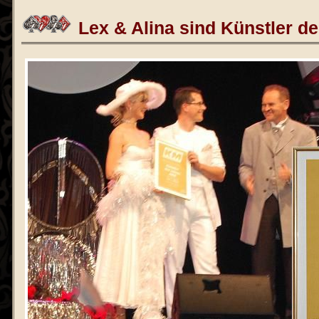
Lex & Alina sind Künstler d