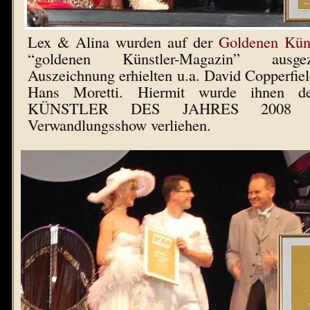
Lex & Alina wurden auf der
Goldenen Küns
“goldenen Künstler-Magazin” ausge
Auszeichnung erhielten u.a. David Copperfiel
Hans Moretti. Hiermit wurde ihnen der
KÜNSTLER DES JAHRES 2008 i
Verwandlungsshow verliehen.