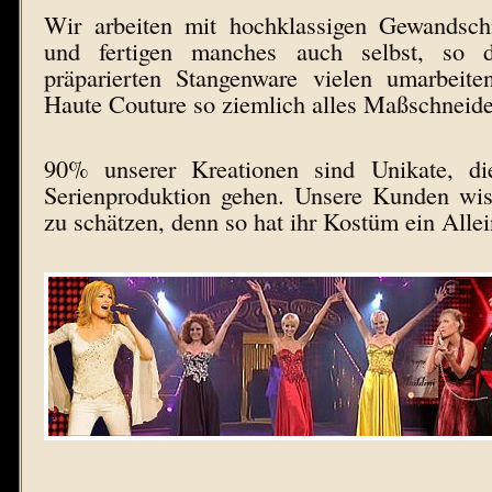
Wir arbeiten mit hochklassigen Gewandsc
und fertigen manches auch selbst, so 
präparierten Stangenware vielen umarbeit
Haute Couture so ziemlich alles Maßschneid
90% unserer Kreationen sind Unikate, di
Serienproduktion gehen. Unsere Kunden wis
zu schätzen, denn so hat ihr Kostüm ein Alle