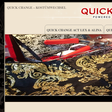
QUICK CHANGE – KOSTÜMWECHSEL
QUICK CHANGE ACT LEX & ALINA
QUI