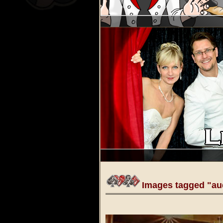
Images tagged "au